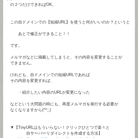
の２つだけできればOK。
この自ドメインでの【短縮URL】を使うと何がいいのか？というと
あとで修正ができること！！
です。
メルマガなどに掲載してしまうと、その内容を変更することが
できません。
けれども、自ドメインでの短縮URLであれば
その内容を変更すれば、
・紹介したい内容のURLが変更になった
などという大問題の時にも、再度メルマガを発行する必要が
なくなりますから(^^;;)
▼【TinyURLはもういらない！クリックひとつで楽々と
自サーバーリダイレクトを作成する方法】