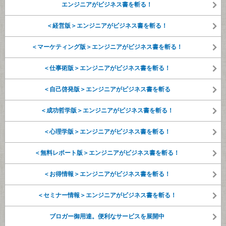
エンジニアがビジネス書を斬る！
＜経営版＞エンジニアがビジネス書を斬る！
＜マーケティング版＞エンジニアがビジネス書を斬る！
＜仕事術版＞エンジニアがビジネス書を斬る！
＜自己啓発版＞エンジニアがビジネス書を斬る
＜成功哲学版＞エンジニアがビジネス書を斬る！
＜心理学版＞エンジニアがビジネス書を斬る！
＜無料レポート版＞エンジニアがビジネス書を斬る！
＜お得情報＞エンジニアがビジネス書を斬る！
＜セミナー情報＞エンジニアがビジネス書を斬る！
ブロガー御用達。便利なサービスを展開中