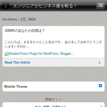
エンジニアがビジネス書を斬る！
Archives › 1月, 2008
2008年のあなたの目標は？
こんにちは、まるるちゃんこと丸山です。 あけましておめでとうござ
います♪ 今日か…
Read This Article
Mobile Theme
関連サイト