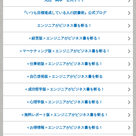
丸山 純孝 公式サイト
『いつも目標達成している人の読書術』公式ブログ
エンジニアがビジネス書を斬る！
＜経営版＞エンジニアがビジネス書を斬る！
＜マーケティング版＞エンジニアがビジネス書を斬る！
＜仕事術版＞エンジニアがビジネス書を斬る！
＜自己啓発版＞エンジニアがビジネス書を斬る
＜成功哲学版＞エンジニアがビジネス書を斬る！
＜心理学版＞エンジニアがビジネス書を斬る！
＜無料レポート版＞エンジニアがビジネス書を斬る！
＜お得情報＞エンジニアがビジネス書を斬る！