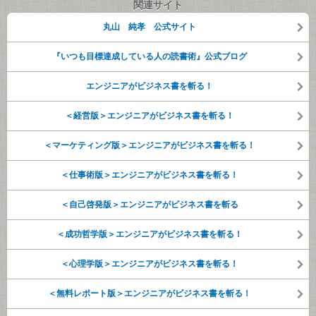
関連サイト
丸山 純孝 公式サイト
『いつも目標達成している人の読書術』公式ブログ
エンジニアがビジネス書を斬る！
＜経営版＞エンジニアがビジネス書を斬る！
＜マーケティング版＞エンジニアがビジネス書を斬る！
＜仕事術版＞エンジニアがビジネス書を斬る！
＜自己啓発版＞エンジニアがビジネス書を斬る
＜成功哲学版＞エンジニアがビジネス書を斬る！
＜心理学版＞エンジニアがビジネス書を斬る！
＜無料レポート版＞エンジニアがビジネス書を斬る！