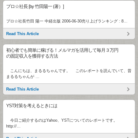
プロ☆社長 [by 竹田陽一 (著）]
プロ☆社長竹田 陽一 中経出版 2006-06-30売り上げランキング : 8…
Read This Article
初心者でも簡単に稼げる！メルマガを活用して毎月３万円
の固定収入を獲得する方法
こんにちは、まるるちゃんです。 このレポートを読んでいて、昔
まるるちゃんが …
Read This Article
YST対策を考えるときには
今日ご紹介するのはYahoo、YSTについてのレポートです。
http://…