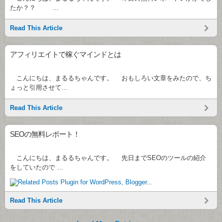
たか？？ …
Read This Article
アフィリエイトで稼ぐマインドとは
こんにちは、まるるちゃんです。 おもしろい文章をみたので、ち
ょっと引用させて…
Read This Article
SEOの無料レポート！
こんにちは、まるるちゃんです。 先日までSEOのツールの紹介
をしていたので …
Read This Article