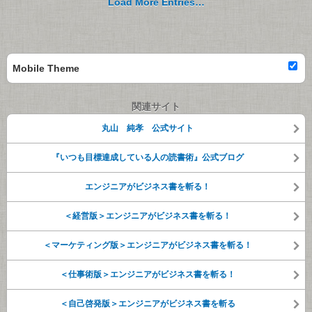
Load More Entries…
Mobile Theme
関連サイト
丸山 純孝 公式サイト
『いつも目標達成している人の読書術』公式ブログ
エンジニアがビジネス書を斬る！
＜経営版＞エンジニアがビジネス書を斬る！
＜マーケティング版＞エンジニアがビジネス書を斬る！
＜仕事術版＞エンジニアがビジネス書を斬る！
＜自己啓発版＞エンジニアがビジネス書を斬る