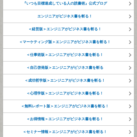
『いつも目標達成している人の読書術』公式ブログ
エンジニアがビジネス書を斬る！
＜経営版＞エンジニアがビジネス書を斬る！
＜マーケティング版＞エンジニアがビジネス書を斬る！
＜仕事術版＞エンジニアがビジネス書を斬る！
＜自己啓発版＞エンジニアがビジネス書を斬る
＜成功哲学版＞エンジニアがビジネス書を斬る！
＜心理学版＞エンジニアがビジネス書を斬る！
＜無料レポート版＞エンジニアがビジネス書を斬る！
＜お得情報＞エンジニアがビジネス書を斬る！
＜セミナー情報＞エンジニアがビジネス書を斬る！