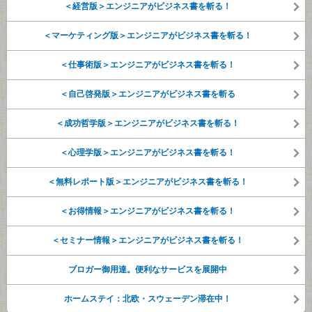
＜経営版＞エンジニアがビジネス書を斬る！
＜マーケティング版＞エンジニアがビジネス書を斬る！
＜仕事術版＞エンジニアがビジネス書を斬る！
＜自己啓発版＞エンジニアがビジネス書を斬る
＜成功哲学版＞エンジニアがビジネス書を斬る！
＜心理学版＞エンジニアがビジネス書を斬る！
＜無料レポート版＞エンジニアがビジネス書を斬る！
＜お得情報＞エンジニアがビジネス書を斬る！
＜セミナー情報＞エンジニアがビジネス書を斬る！
ブロガー御用達。便利なサービスを展開中
ホームステイ：北欧・スウェーデン滞在中！