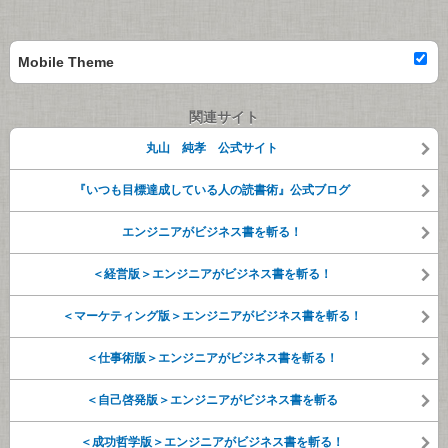
Mobile Theme
関連サイト
丸山 純孝 公式サイト
『いつも目標達成している人の読書術』公式ブログ
エンジニアがビジネス書を斬る！
＜経営版＞エンジニアがビジネス書を斬る！
＜マーケティング版＞エンジニアがビジネス書を斬る！
＜仕事術版＞エンジニアがビジネス書を斬る！
＜自己啓発版＞エンジニアがビジネス書を斬る
＜成功哲学版＞エンジニアがビジネス書を斬る！