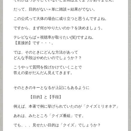
だって、目的がない＝単に雑談＝結果がでない。
この公式って大体の場合に成り立つと思うんですよね。
ですから、まず何がやりたいのか？を決めましょう。
テレビならば＝視聴率が取りたい(笑)ですよね。
【直接的】です・・・。
では、そのときにどんな方法があって
どんな手段はやめたいのでしょうか？？
こうやって質問を投げかけていくことで
答えの姿がだんだん見えてきます。
そのときのキーとなるが上記にもあるように
【目的】と【手段】
例えば、本著で例に挙げられていたのが「クイズミリオネア」
あれは、みたところ「クイズ番組」です。
でも、、、見せたい目的は「クイズ」でしょうか？