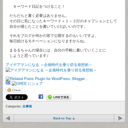
キーワード日記をつけること！
だらだらと書く必要はありません。
その日に気になったキーワード＋１～２行のキャプションとして
自分が感じたことを書いていけばいいのです。
それをブログか何かの形で公開するのもいいですよ。
毎日続けるモチベーションになりますからね。
まるるちゃんの場合には、自分の手帳に書いていくことに
しようと思っています♪
アイデアマンになる ～企画時代を乗り切る発想術～
Categories:
仕事術
Back to Top