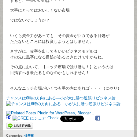
すると、一番いいのは・・・・
大手にとってはおいしくない市場
ではないでしょうか？
いくら資金力があっても、その資金が回収できる目処が
たたないところには投資しようとはしません。
さすがに、赤字を出してもいいビジネスモデルは
その先に黒字になる目処があるときだけですからね。
その点において、【ニッチ市場で独り勝ち！】というのは
目指すべき最たるものなのかもしれません！
そんなニッチ市場がいくつも手の内にあれば・・・（にやり）
チャンスは6時の方向にある―小が大に勝つ逆張りビジネス論
Check
Categories:
仕事術