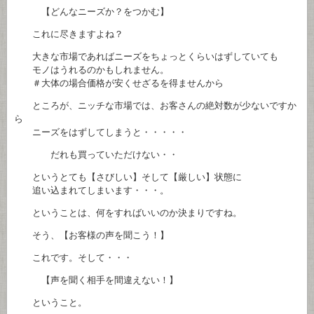
【どんなニーズか？をつかむ】
これに尽きますよね？
大きな市場であればニーズをちょっとくらいはずしていても
モノはうれるのかもしれません。
＃大体の場合価格が安くせざるを得ませんから
ところが、ニッチな市場では、お客さんの絶対数が少ないですか
ら
ニーズをはずしてしまうと・・・・・
だれも買っていただけない・・
というとても【さびしい】そして【厳しい】状態に
追い込まれてしまいます・・・。
ということは、何をすればいいのか決まりですね。
そう、【お客様の声を聞こう！】
これです。そして・・・
【声を聞く相手を間違えない！】
ということ。