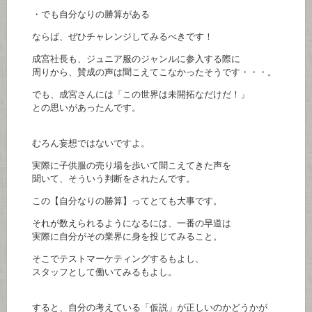
・でも自分なりの勝算がある
ならば、ぜひチャレンジしてみるべきです！
成宮社長も、ジュニア服のジャンルに参入する際に
周りから、賛成の声は聞こえてこなかったそうです・・・。
でも、成宮さんには「この世界は未開拓なだけだ！」
との思いがあったんです。
むろん妄想ではないですよ。
実際に子供服の売り場を歩いて聞こえてきた声を
聞いて、そういう判断をされたんです。
この【自分なりの勝算】ってとても大事です。
それが数えられるようになるには、一番の早道は
実際に自分がその業界に身を投じてみること。
そこでテストマーケティングするもよし、
スタッフとして働いてみるもよし。
すると、自分の考えている「仮説」が正しいのかどうかが