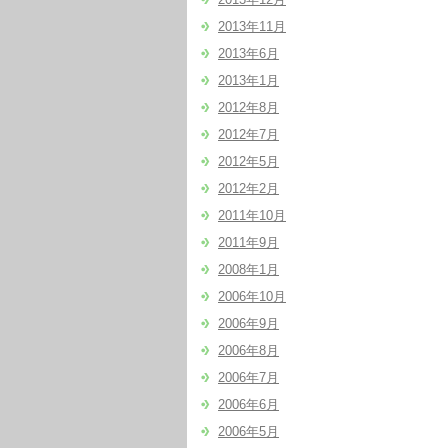
2013年11月
2013年6月
2013年1月
2012年8月
2012年7月
2012年5月
2012年2月
2011年10月
2011年9月
2008年1月
2006年10月
2006年9月
2006年8月
2006年7月
2006年6月
2006年5月