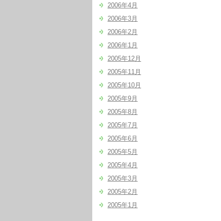
2006年4月
2006年3月
2006年2月
2006年1月
2005年12月
2005年11月
2005年10月
2005年9月
2005年8月
2005年7月
2005年6月
2005年5月
2005年4月
2005年3月
2005年2月
2005年1月