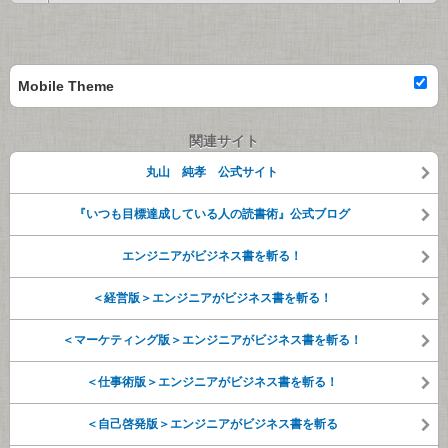
Mobile Theme
関連サイト
丸山 純孝 公式サイト
『いつも目標達成している人の読書術』公式ブログ
エンジニアがビジネス書を斬る！
＜経営版＞エンジニアがビジネス書を斬る！
＜マーケティング版＞エンジニアがビジネス書を斬る！
＜仕事術版＞エンジニアがビジネス書を斬る！
＜自己啓発版＞エンジニアがビジネス書を斬る