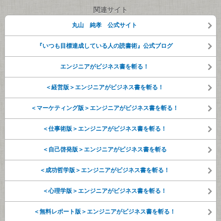
関連サイト
丸山 純孝 公式サイト
『いつも目標達成している人の読書術』公式ブログ
エンジニアがビジネス書を斬る！
＜経営版＞エンジニアがビジネス書を斬る！
＜マーケティング版＞エンジニアがビジネス書を斬る！
＜仕事術版＞エンジニアがビジネス書を斬る！
＜自己啓発版＞エンジニアがビジネス書を斬る
＜成功哲学版＞エンジニアがビジネス書を斬る！
＜心理学版＞エンジニアがビジネス書を斬る！
＜無料レポート版＞エンジニアがビジネス書を斬る！