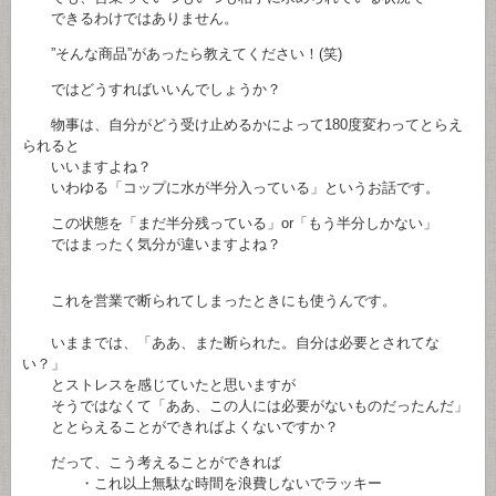
できるわけではありません。
”そんな商品”があったら教えてください！(笑)
ではどうすればいいんでしょうか？
物事は、自分がどう受け止めるかによって180度変わってとらえ
られると
いいますよね？
いわゆる「コップに水が半分入っている」というお話です。
この状態を「まだ半分残っている」or「もう半分しかない」
ではまったく気分が違いますよね？
これを営業で断られてしまったときにも使うんです。
いままでは、「ああ、また断られた。自分は必要とされてな
い？」
とストレスを感じていたと思いますが
そうではなくて「ああ、この人には必要がないものだったんだ」
ととらえることができればよくないですか？
だって、こう考えることができれば
・これ以上無駄な時間を浪費しないでラッキー