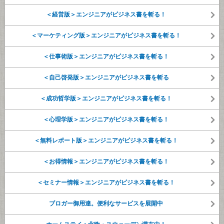
＜経営版＞エンジニアがビジネス書を斬る！
＜マーケティング版＞エンジニアがビジネス書を斬る！
＜仕事術版＞エンジニアがビジネス書を斬る！
＜自己啓発版＞エンジニアがビジネス書を斬る
＜成功哲学版＞エンジニアがビジネス書を斬る！
＜心理学版＞エンジニアがビジネス書を斬る！
＜無料レポート版＞エンジニアがビジネス書を斬る！
＜お得情報＞エンジニアがビジネス書を斬る！
＜セミナー情報＞エンジニアがビジネス書を斬る！
ブロガー御用達。便利なサービスを展開中