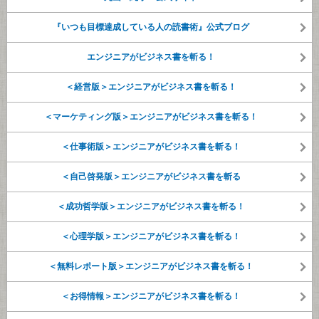
『いつも目標達成している人の読書術』公式ブログ
エンジニアがビジネス書を斬る！
＜経営版＞エンジニアがビジネス書を斬る！
＜マーケティング版＞エンジニアがビジネス書を斬る！
＜仕事術版＞エンジニアがビジネス書を斬る！
＜自己啓発版＞エンジニアがビジネス書を斬る
＜成功哲学版＞エンジニアがビジネス書を斬る！
＜心理学版＞エンジニアがビジネス書を斬る！
＜無料レポート版＞エンジニアがビジネス書を斬る！
＜お得情報＞エンジニアがビジネス書を斬る！