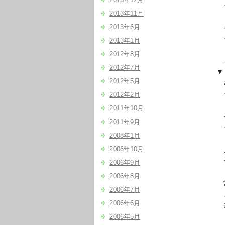
そう
2013年11月
2013年6月
その
イメ
2013年1月
2012年8月
- – 
2012年7月
▼『
2012年5月
さて
そし
2012年2月
2011年10月
それ
2011年9月
それ
2008年1月
2006年10月
具体
その
2006年9月
2006年8月
常に
2006年7月
また
2006年6月
お
2006年5月