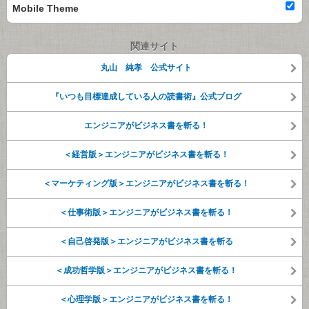
Mobile Theme
関連サイト
丸山 純孝 公式サイト
『いつも目標達成している人の読書術』公式ブログ
エンジニアがビジネス書を斬る！
＜経営版＞エンジニアがビジネス書を斬る！
＜マーケティング版＞エンジニアがビジネス書を斬る！
＜仕事術版＞エンジニアがビジネス書を斬る！
＜自己啓発版＞エンジニアがビジネス書を斬る
＜成功哲学版＞エンジニアがビジネス書を斬る！
＜心理学版＞エンジニアがビジネス書を斬る！