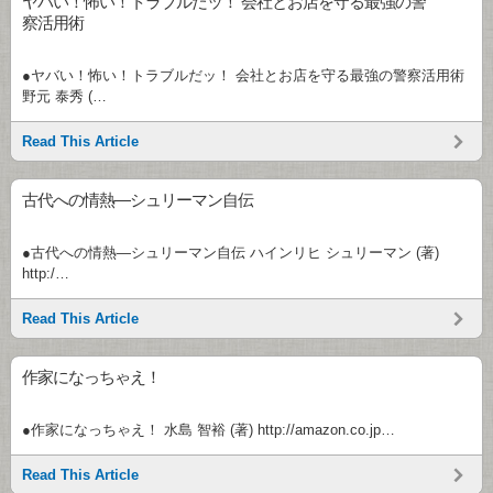
ヤバい！怖い！トラブルだッ！ 会社とお店を守る最強の警
察活用術
●ヤバい！怖い！トラブルだッ！ 会社とお店を守る最強の警察活用術
野元 泰秀 (…
Read This Article
古代への情熱―シュリーマン自伝
●古代への情熱―シュリーマン自伝 ハインリヒ シュリーマン (著)
http:/…
Read This Article
作家になっちゃえ！
●作家になっちゃえ！ 水島 智裕 (著) http://amazon.co.jp…
Read This Article