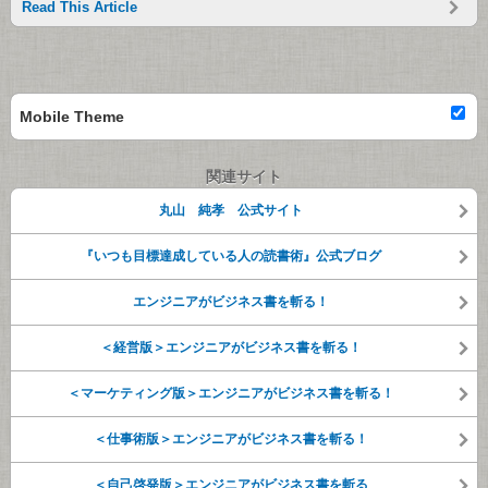
Read This Article
Mobile Theme
関連サイト
丸山 純孝 公式サイト
『いつも目標達成している人の読書術』公式ブログ
エンジニアがビジネス書を斬る！
＜経営版＞エンジニアがビジネス書を斬る！
＜マーケティング版＞エンジニアがビジネス書を斬る！
＜仕事術版＞エンジニアがビジネス書を斬る！
＜自己啓発版＞エンジニアがビジネス書を斬る