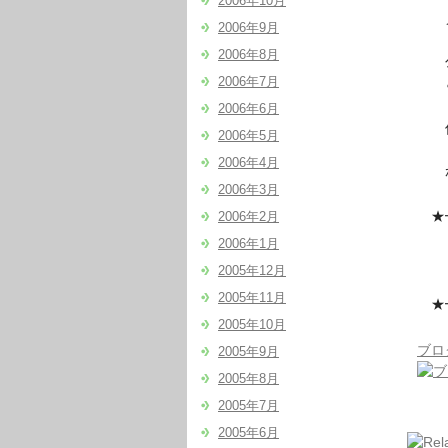
2006年10月
メ
2006年9月
「エ
2006年8月
公開
2006年7月
と思
2006年6月
佐々
2006年5月
ＵＳ
2006年4月
が
2006年3月
★━
2006年2月
＊＊
2006年1月
2005年12月
ネ
2005年11月
★━
2005年10月
ブロ
2005年9月
2005年8月
2005年7月
2005年6月