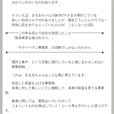
はかりしれないものがあります。
そういえば、まるるちゃんの妹分のYさまが発行している
楽しい社内メルマガがありましたが、最近どうしたんだろうな～
特別に読ませてもらっていたんだが、こなくなった(笑)
★━━━この本を読んで自分が決意したこと━━━━━━━━━★
『依存体質を抜け出そう。』
「サラリーマン事業部」の活動でしかないのだから
★━━━━━━━━━━━━━━━━━━━━━━━━━━━━★
「選択と集中」という言葉に逆行していると感じるかもしれない
「事業部制」。
これは、まるるちゃんはこんな風に考えています。
安定した収益を上げる事業部。
未来に対して新しいことに挑戦して、未来の収益を育てる事業
部。
後者に関しては、最初はいろいろやって
うまくいくものを伸ばしていく！という考え方でいいと思うので
す。