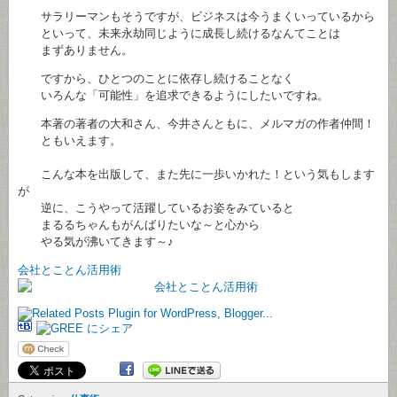
サラリーマンもそうですが、ビジネスは今うまくいっているから
といって、未来永劫同じように成長し続けるなんてことは
まずありません。
ですから、ひとつのことに依存し続けることなく
いろんな「可能性」を追求できるようにしたいですね。
本著の著者の大和さん、今井さんともに、メルマガの作者仲間！
ともいえます。
こんな本を出版して、また先に一歩いかれた！という気もします
が
逆に、こうやって活躍しているお姿をみていると
まるるちゃんもがんばりたいな～と心から
やる気が沸いてきます～♪
会社とことん活用術