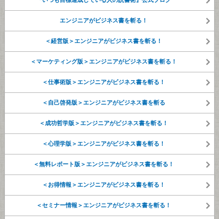
『いつも目標達成している人の読書術』公式ブログ
エンジニアがビジネス書を斬る！
＜経営版＞エンジニアがビジネス書を斬る！
＜マーケティング版＞エンジニアがビジネス書を斬る！
＜仕事術版＞エンジニアがビジネス書を斬る！
＜自己啓発版＞エンジニアがビジネス書を斬る
＜成功哲学版＞エンジニアがビジネス書を斬る！
＜心理学版＞エンジニアがビジネス書を斬る！
＜無料レポート版＞エンジニアがビジネス書を斬る！
＜お得情報＞エンジニアがビジネス書を斬る！
＜セミナー情報＞エンジニアがビジネス書を斬る！