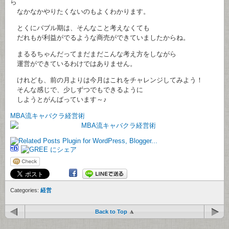
ら
なかなかやりたくないのもよくわかります。
とくにバブル期は、そんなこと考えなくても
だれもが利益がでるような商売ができていましたからね。
まるるちゃんだってまだまだこんな考え方をしながら
運営ができているわけではありません。
けれども、前の月よりは今月はこれをチャレンジしてみよう！
そんな感じで、少しずつでもできるように
しようとがんばっています～♪
MBA流キャバクラ経営術
Categories:
経営
Back to Top