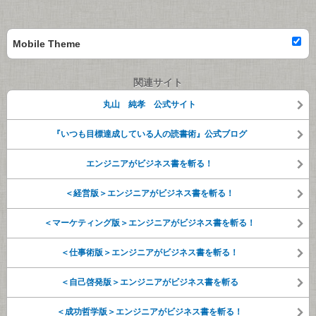
Mobile Theme
関連サイト
丸山 純孝 公式サイト
『いつも目標達成している人の読書術』公式ブログ
エンジニアがビジネス書を斬る！
＜経営版＞エンジニアがビジネス書を斬る！
＜マーケティング版＞エンジニアがビジネス書を斬る！
＜仕事術版＞エンジニアがビジネス書を斬る！
＜自己啓発版＞エンジニアがビジネス書を斬る
＜成功哲学版＞エンジニアがビジネス書を斬る！