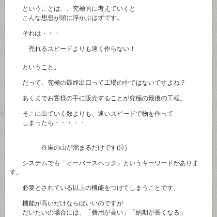
ということは、、究極的に考えていくと
こんな思想が頭に浮かぶはずです。
それは・・・
売れるスピードよりも速く作らない！
ということ。
だって、究極の最終出口って工場の中ではないですよね？
あくまでお客様の手に販売することが究極の最後の工程。
そこに出ていく数よりも、速いスピードで物を作って
しまったら・・・・・
在庫の山が溜まるだけです(泣)
システムでも「オーバースペック」というキーワードがありま
す。
必要とされている以上の機能をつけてしまうことです。
機能が高いだけならばいいのですが
だいたいの場合には、「費用が高い」「納期が長くなる」