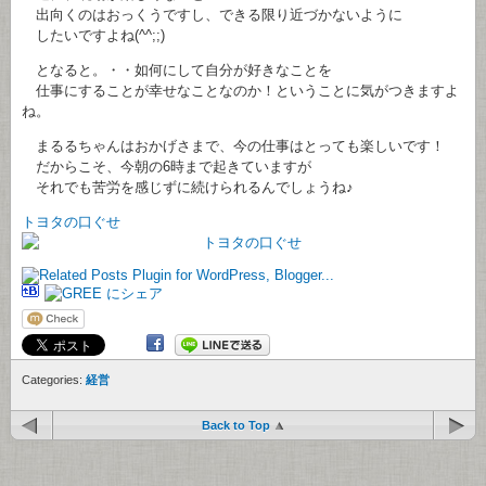
出向くのはおっくうですし、できる限り近づかないように
したいですよね(^^;;)
となると。・・如何にして自分が好きなことを
仕事にすることが幸せなことなのか！ということに気がつきますよ
ね。
まるるちゃんはおかげさまで、今の仕事はとっても楽しいです！
だからこそ、今朝の6時まで起きていますが
それでも苦労を感じずに続けられるんでしょうね♪
トヨタの口ぐせ
Categories:
経営
Back to Top