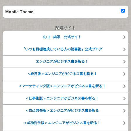
Mobile Theme
関連サイト
丸山 純孝 公式サイト
『いつも目標達成している人の読書術』公式ブログ
エンジニアがビジネス書を斬る！
＜経営版＞エンジニアがビジネス書を斬る！
＜マーケティング版＞エンジニアがビジネス書を斬る！
＜仕事術版＞エンジニアがビジネス書を斬る！
＜自己啓発版＞エンジニアがビジネス書を斬る
＜成功哲学版＞エンジニアがビジネス書を斬る！