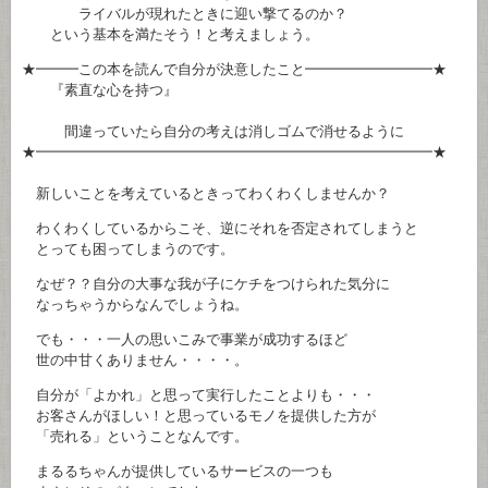
ライバルが現れたときに迎い撃てるのか？
という基本を満たそう！と考えましょう。
★━━━この本を読んで自分が決意したこと━━━━━━━━━★
『素直な心を持つ』
間違っていたら自分の考えは消しゴムで消せるように
★━━━━━━━━━━━━━━━━━━━━━━━━━━━━★
新しいことを考えているときってわくわくしませんか？
わくわくしているからこそ、逆にそれを否定されてしまうと
とっても困ってしまうのです。
なぜ？？自分の大事な我が子にケチをつけられた気分に
なっちゃうからなんでしょうね。
でも・・・一人の思いこみで事業が成功するほど
世の中甘くありません・・・・。
自分が「よかれ」と思って実行したことよりも・・・
お客さんがほしい！と思っているモノを提供した方が
「売れる」ということなんです。
まるるちゃんが提供しているサービスの一つも