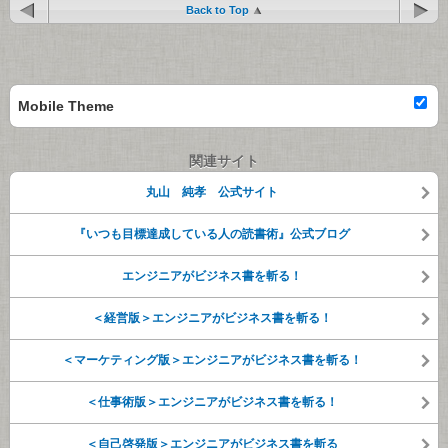
Back to Top
Mobile Theme
関連サイト
丸山 純孝 公式サイト
『いつも目標達成している人の読書術』公式ブログ
エンジニアがビジネス書を斬る！
＜経営版＞エンジニアがビジネス書を斬る！
＜マーケティング版＞エンジニアがビジネス書を斬る！
＜仕事術版＞エンジニアがビジネス書を斬る！
＜自己啓発版＞エンジニアがビジネス書を斬る