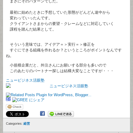
まさにそのパターンでした。
最初に始めたときに予想していた形態がどんどん途中から
変わっていったんです。
クライアントさまからの要望・クレームなどに対応していく
課程を踏んだ結果として。
そういう意味では、アイデア＝＞実行＝＞修正を
すぐにできる組織を作れるか？というところがポイントなんです
ね。
小規模企業だと、外注さんにお願いする部分も多いので
このあたりのパートナー探しは結構大変なことですが・・・
ニュービジネス活眼塾
Categories:
経営