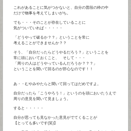
これがあることに気がつかないと、自分の普段の枠の中
だけで物事を考えてしまいがち。
でも・・・そのことが存在していることに
気がついていれば・・・・・
「どうやって破るか？？」ということを常に
考えることができませんか？？
そう、「自分だったらどうやるだろう？」ということを
常に頭においておくこと、 そして・・・
「周りの人はどうやっているんだろうか？？？」
ということを聞いて回るのが肝心なのです！！
あ・・むやみやたらと聞いて回ってはだめですよ。
自分だったら「こうやろう！」というのを頭においたうえで
周りの意見を聞いて見ましょう。
すると・・・・・
自分が思っても見なかった意見がでてくることが
【とっても多いです(笑)】