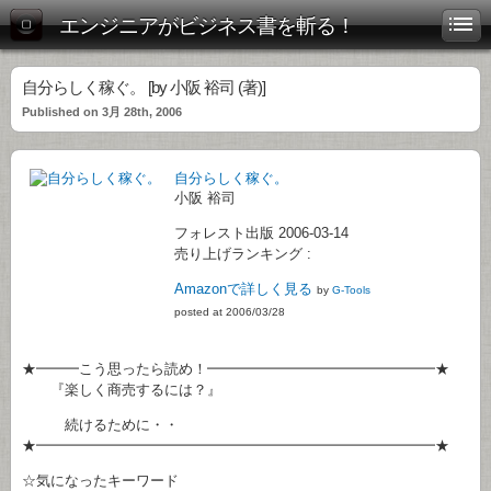
エンジニアがビジネス書を斬る！
自分らしく稼ぐ。 [by 小阪 裕司 (著)]
Published on 3月 28th, 2006
自分らしく稼ぐ。
小阪 裕司
フォレスト出版 2006-03-14
売り上げランキング :
Amazonで詳しく見る
by
G-Tools
posted at 2006/03/28
★━━━こう思ったら読め！━━━━━━━━━━━━━━━━★
『楽しく商売するには？』
続けるために・・
★━━━━━━━━━━━━━━━━━━━━━━━━━━━━★
☆気になったキーワード