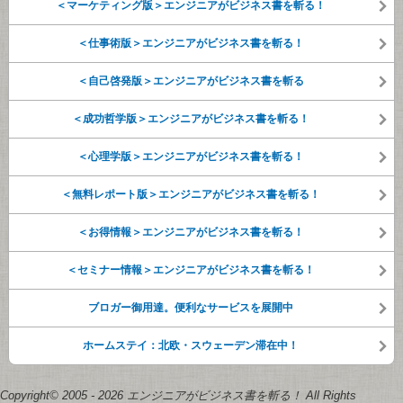
＜マーケティング版＞エンジニアがビジネス書を斬る！
＜仕事術版＞エンジニアがビジネス書を斬る！
＜自己啓発版＞エンジニアがビジネス書を斬る
＜成功哲学版＞エンジニアがビジネス書を斬る！
＜心理学版＞エンジニアがビジネス書を斬る！
＜無料レポート版＞エンジニアがビジネス書を斬る！
＜お得情報＞エンジニアがビジネス書を斬る！
＜セミナー情報＞エンジニアがビジネス書を斬る！
ブロガー御用達。便利なサービスを展開中
ホームステイ：北欧・スウェーデン滞在中！
Copyright© 2005 - 2026 エンジニアがビジネス書を斬る！ All Rights