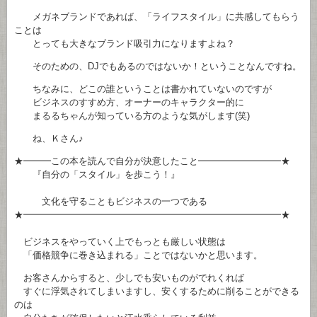
メガネブランドであれば、「ライフスタイル」に共感してもらう
ことは
とっても大きなブランド吸引力になりますよね？
そのための、DJでもあるのではないか！ということなんですね。
ちなみに、どこの誰ということは書かれていないのですが
ビジネスのすすめ方、オーナーのキャラクター的に
まるるちゃんが知っている方のような気がします(笑)
ね、Ｋさん♪
★━━━この本を読んで自分が決意したこと━━━━━━━━━★
『自分の「スタイル」を歩こう！』
文化を守ることもビジネスの一つである
★━━━━━━━━━━━━━━━━━━━━━━━━━━━━★
ビジネスをやっていく上でもっとも厳しい状態は
「価格競争に巻き込まれる」ことではないかと思います。
お客さんからすると、少しでも安いものがでれくれば
すぐに浮気されてしまいますし、安くするために削ることができる
のは