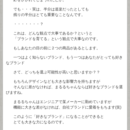
でも・・・実は、半分は道楽だったとしても
残りの半分はとても重要なことなんです。
・・・・・・・？
これは、どんな観点で大事であるか？というと
「ブランドを育てる」という観点で大事なのです。
もしあなたの目の前に２つの商品があるとします。
一つはよく知らないブランド、もう一つはあなたがとっても好き
なブランド
さて、どっちを選ぶ可能性が高いと思いますか？？
もちろんデザインなども大きな影響力を持ちますが
そんなに差がなければ、まるるちゃんならば好きなブランドを選
びますね。
まるるちゃんはエンジニアで某メーカーに勤めていますが
機能に大きな差がなければ、自社ブランドに愛着をもちます(笑)
このように「好きなブランド」になることができると
とても大きな力になるのです。